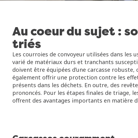
Au coeur du sujet : 
triés
Les courroies de convoyeur utilisées dans les u
varié de matériaux durs et tranchants suscept
doivent être équipées d’une carcasse robuste, 
également offrir une protection contre les effe
présents dans les déchets. En outre, des revêt
prononcés. Pour les étapes finales de triage, le
offrent des avantages importants en matière d