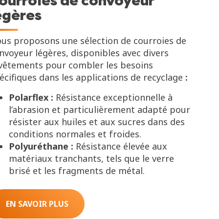
ourroies de convoyeur
égères
us proposons une sélection de courroies de
nvoyeur légères, disponibles avec divers
vêtements pour combler les besoins
écifiques dans les applications de recyclage
:
Polarflex :
Résistance exceptionnelle à
l’abrasion et particulièrement adapté pour
résister aux huiles et aux sucres dans des
conditions normales et froides.
Polyuréthane :
Résistance élevée aux
matériaux tranchants, tels que le verre
brisé et les fragments de métal.
EN SAVOIR PLUS