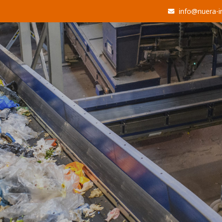
info@nuera-i